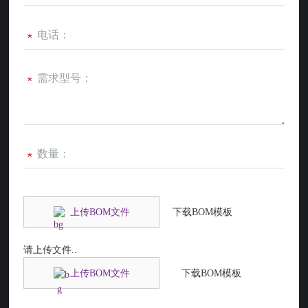
*
*
*
上传BOM文件
下载BOM模板
请上传文件..
上传BOM文件
下载BOM模板