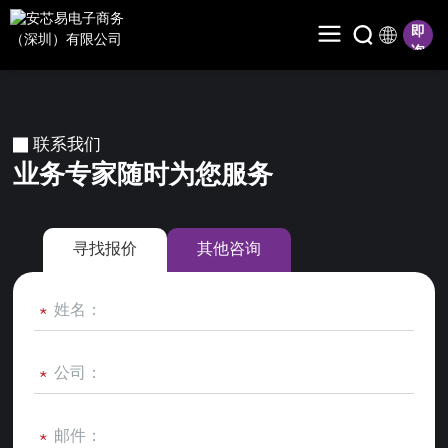
联系我们
业务专家随时为您服务
寻找报价
其他咨询
*
*
*